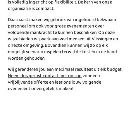
is volledig ingericht op flexibiliteit. De kern van onze
organisatie is compact.
Daarnaast maken wij gebruik van ingehuurd bekwaam
personeel om ook voor grote evenementen over
voldoende mankracht te kunnen beschikken. Op deze
wijze bieden wij werk aan veel mensen uit Vlissingen en
directe omgeving. Bovendien kunnen wij zo op elk
mogelijk scenario inspelen terwijl de kosten in de hand
worden gehouden.
Wij garanderen jou een maximaal resultaat uit elk budget.
Neem dus gerust contact met ons op
voor een
vrijblijvende offerte en laat ons jouw volgende
evenement onvergetelijk maken!