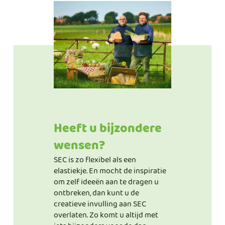
Heeft u bijzondere
wensen?
SEC is zo flexibel als een
elastiekje. En mocht de inspiratie
om zelf ideeën aan te dragen u
ontbreken, dan kunt u de
creatieve invulling aan SEC
overlaten. Zo komt u altijd met