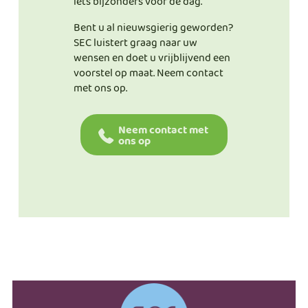
iets bijzonders voor de dag.
Bent u al nieuwsgierig geworden?
SEC luistert graag naar uw
wensen en doet u vrijblijvend een
voorstel op maat. Neem contact
met ons op.
Neem contact met
ons op