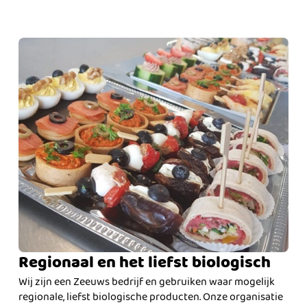
Regionaal en het liefst biologisch
Wij zijn een Zeeuws bedrijf en gebruiken waar mogelijk
regionale, liefst biologische producten. Onze organisatie