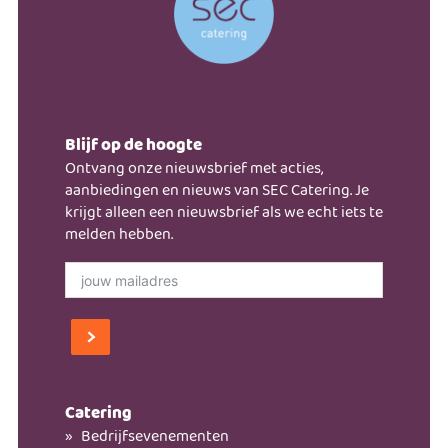
Blijf op de hoogte
Ontvang onze nieuwsbrief met acties,
aanbiedingen en nieuws van SEC Catering. Je
krijgt alleen een nieuwsbrief als we echt iets te
melden hebben.
Catering
Bedrijfsevenementen