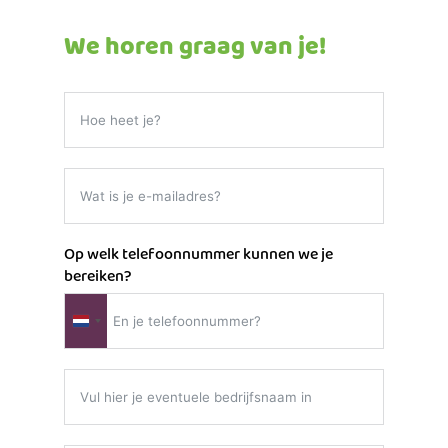
We horen graag van je!
Op welk telefoonnummer kunnen we je
bereiken?
Netherlands
+31