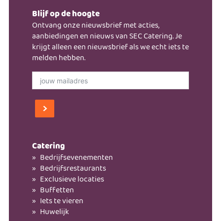
Blijf op de hoogte
Ontvang onze nieuwsbrief met acties,
aanbiedingen en nieuws van SEC Catering. Je
krijgt alleen een nieuwsbrief als we echt iets te
melden hebben.
Catering
Bedrijfsevenementen
Bedrijfsrestaurants
Exclusieve locaties
Buffetten
Iets te vieren
Huwelijk