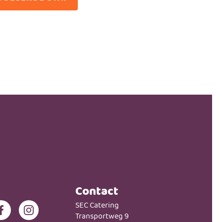
Contact
SEC Catering
Transportweg 9